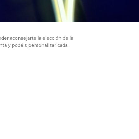
er aconsejarte la elección de la
enta y podéis personalizar cada