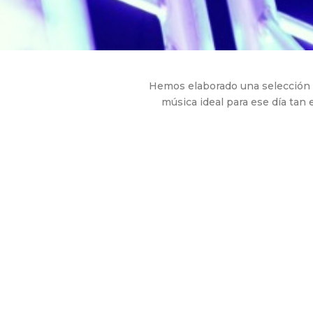
Hemos elaborado una selección m
música ideal para ese día tan 