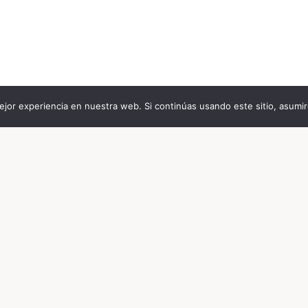
jor experiencia en nuestra web. Si continúas usando este sitio, asumi