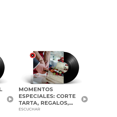
L
MOMENTOS
ESPECIALES: CORTE
TARTA, REGALOS,…
ESCUCHAR