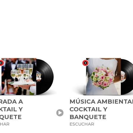
RADA A
MÚSICA AMBIENTA
TAIL Y
COCKTAIL Y
QUETE
BANQUETE
CHAR
ESCUCHAR