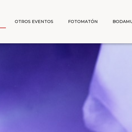
T
OTROS EVENTOS
FOTOMATÓN
BODAMU