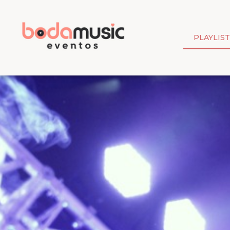
PLAYLIS