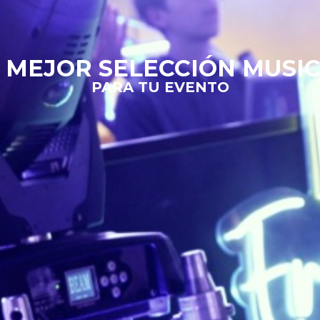
 MEJOR SELECCIÓN MUSI
PARA TU EVENTO