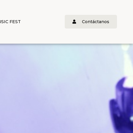
SIC FEST
Contáctanos