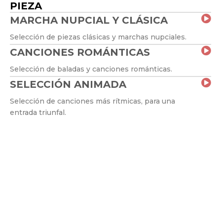
PIEZA
MARCHA NUPCIAL Y CLÁSICA
Selección de piezas clásicas y marchas nupciales.
CANCIONES ROMÁNTICAS
Selección de baladas y canciones románticas.
SELECCIÓN ANIMADA
Selección de canciones más rítmicas, para una
entrada triunfal.