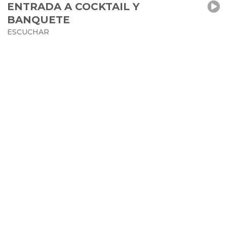
ENTRADA A COCKTAIL Y
BANQUETE
ESCUCHAR