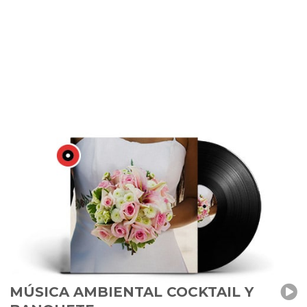
MÚSICA AMBIENTAL COCKTAIL Y