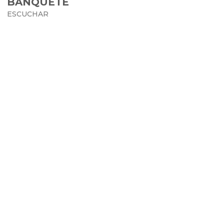
BANQUETE
ESCUCHAR