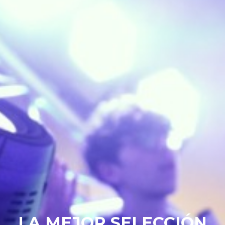
LA MEJOR SELECCIÓN