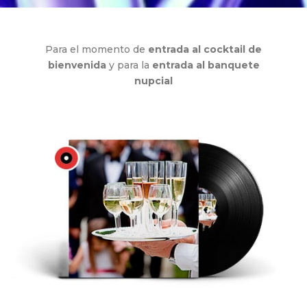
Para el momento de
entrada al cocktail de
bienvenida
y para la
entrada al banquete
nupcial