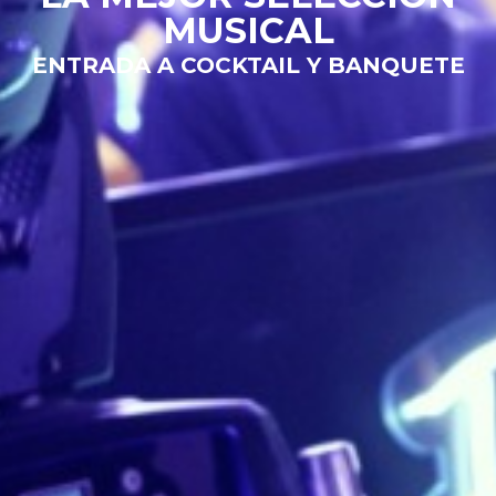
MUSICAL
ENTRADA A COCKTAIL Y BANQUETE