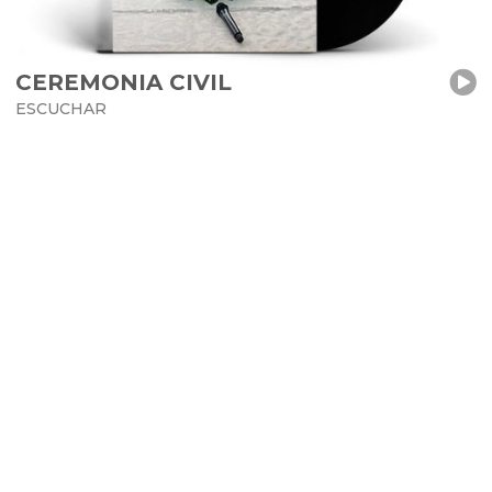
CEREMONIA CIVIL
ESCUCHAR