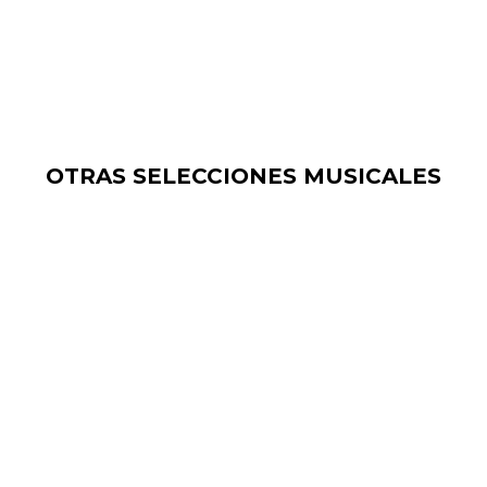
OTRAS SELECCIONES MUSICALES